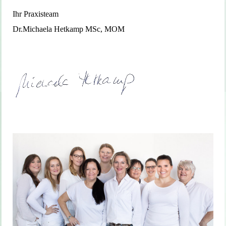
Ihr Praxisteam
Dr.Michaela Hetkamp MSc, MOM