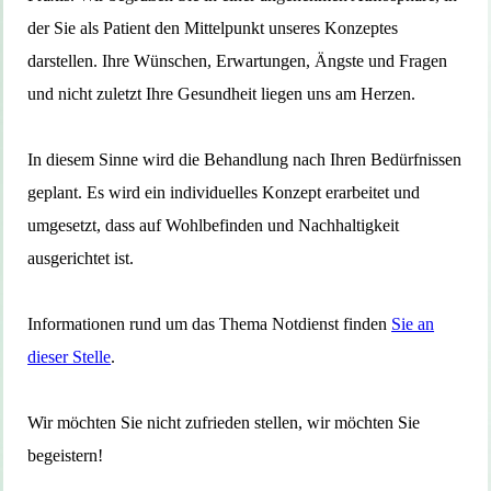
der Sie als Patient den Mittelpunkt unseres Konzeptes
darstellen. Ihre Wünschen, Erwartungen, Ängste und Fragen
und nicht zuletzt Ihre Gesundheit liegen uns am Herzen.
In diesem Sinne wird die Behandlung nach Ihren Bedürfnissen
geplant. Es wird ein individuelles Konzept erarbeitet und
umgesetzt, dass auf Wohlbefinden und Nachhaltigkeit
ausgerichtet ist.
Informationen rund um das Thema Notdienst finden
Sie an
dieser Stelle
.
Wir möchten Sie nicht zufrieden stellen, wir möchten Sie
begeistern!