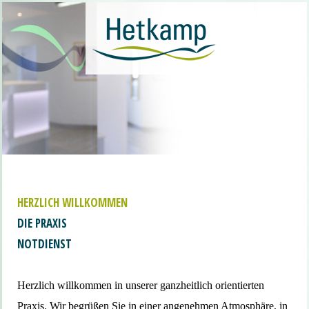
HERZLICH WILLKOMMEN
DIE PRAXIS
NOTDIENST
Herzlich willkommen in unserer ganzheitlich orientierten
Praxis. Wir begrüßen Sie in einer angenehmen Atmosphäre, in